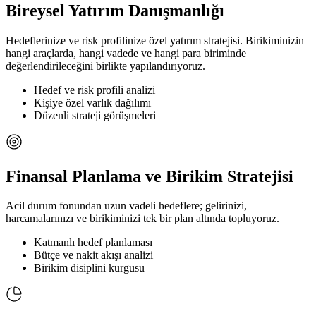
Bireysel Yatırım Danışmanlığı
Hedeflerinize ve risk profilinize özel yatırım stratejisi. Birikiminizin
hangi araçlarda, hangi vadede ve hangi para biriminde
değerlendirileceğini birlikte yapılandırıyoruz.
Hedef ve risk profili analizi
Kişiye özel varlık dağılımı
Düzenli strateji görüşmeleri
Finansal Planlama ve Birikim Stratejisi
Acil durum fonundan uzun vadeli hedeflere; gelirinizi,
harcamalarınızı ve birikiminizi tek bir plan altında topluyoruz.
Katmanlı hedef planlaması
Bütçe ve nakit akışı analizi
Birikim disiplini kurgusu