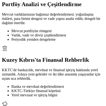
Portföy Analizi ve Çeşitlendirme
Mevcut varlıklarınızın bağımsız değerlendirmesi: yoğunlaşma
riskleri, para birimi dengesi ve vade yapısı analiz edilir, dengeli bir
dağılım önerilir.
Mevcut portföyün röntgeni
Varlık, vade ve döviz çeşitlendirmesi
Periyodik yeniden dengeleme
Kuzey Kıbrıs'ta Finansal Rehberlik
KKTC'de bankacılık, mevduat ve finansal işleyiş hakkında yerel
uzmanlık. Adaya yeni gelenler ve iki ülke arasında yaşayanlar için
uçtan uca rehberlik.
Banka ve mevduat değerlendirmesi
KKTC-Türkiye finansal köprüsü
Yerel mevzuat ve işleyiş bilgisi