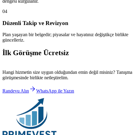
dengesi kurgulanır.
04
Düzenli Takip ve Revizyon
Plan yaşayan bir belgedir; piyasalar ve hayatınız değiştikçe birlikte
güncelleriz.
İlk Görüşme Ücretsiz
Hangi hizmetin size uygun olduğundan emin değil misiniz? Tanışma
görüşmesinde birlikte netleştirelim.
Randevu Alın
WhatsApp ile Yazın