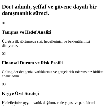
Dört adımlı, şeffaf ve güvene dayalı bir
danışmanlık süreci.
01
Tanışma ve Hedef Analizi
Ücretsiz ilk görüşmede sizi, hedeflerinizi ve beklentilerinizi
dinliyoruz.
02
Finansal Durum ve Risk Profili
Gelir-gider dengeniz, varlıklarınız ve gerçek risk toleransınız birlikte
analiz edilir.
03
Kişiye Özel Strateji
Hedeflerinize uygun varlık dağılımı, vade yapısı ve para birimi